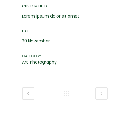
CUSTOM FIELD
Lorem ipsum dolor sit amet
DATE
20 November
CATEGORY
Art, Photography