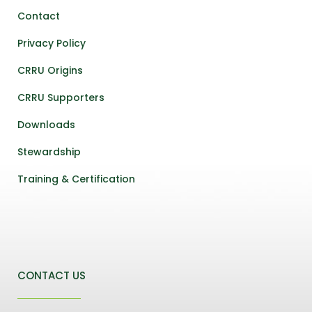
Contact
Privacy Policy
CRRU Origins
CRRU Supporters
Downloads
Stewardship
Training & Certification
CONTACT US