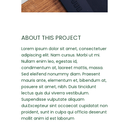
ABOUT THIS PROJECT
Lorem ipsum dolor sit amet, consectetuer
adipiscing elit. Nam cursus. Morbi ut mi.
Nullam enim leo, egestas id,
condimentum at, laoreet mattis, massa.
Sed eleifend nonummy diam. Praesent
mauris ante, elementum et, bibendum at,
posuere sit amet, nibh. Duis tincidunt
lectus quis dui viverra vestibulum.
Suspendisse vulputate aliquam
dui.Excepteur sint occaecat cupidatat non
proident, sunt in culpa qui officia deserunt
mollit anim id est laborum