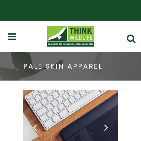
PALE SKIN APPAREL