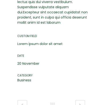
lectus quis dui viverra vestibulum.
Suspendisse vulputate aliquam
dui.Excepteur sint occaecat cupidatat non
proident, sunt in culpa qui officia deserunt
mollit anim id est laborum
CUSTOM FIELD
Lorem ipsum dolor sit amet
DATE
20 November
CATEGORY
Business