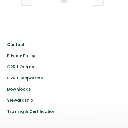
Contact
Privacy Policy
CRRU Origins
CRRU Supporters
Downloads
Stewardship
Training & Certification