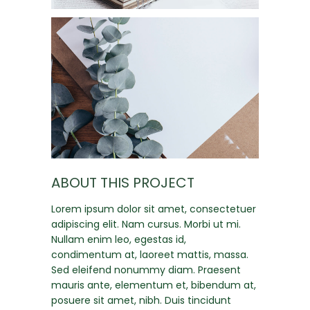
ABOUT THIS PROJECT
Lorem ipsum dolor sit amet, consectetuer
adipiscing elit. Nam cursus. Morbi ut mi.
Nullam enim leo, egestas id,
condimentum at, laoreet mattis, massa.
Sed eleifend nonummy diam. Praesent
mauris ante, elementum et, bibendum at,
posuere sit amet, nibh. Duis tincidunt