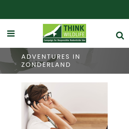
ADVENTURES IN
ZONDERLAND